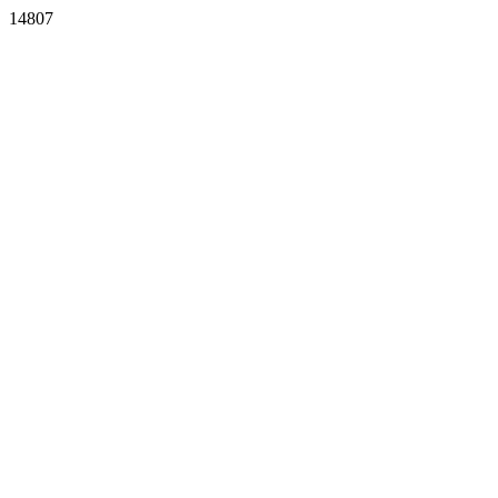
14807